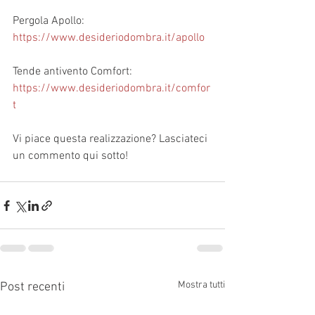
Pergola Apollo:  
https://www.desideriodombra.it/apollo
Tende antivento Comfort:  
https://www.desideriodombra.it/comfor
t
Vi piace questa realizzazione? Lasciateci 
un commento qui sotto!
Mostra tutti
Post recenti