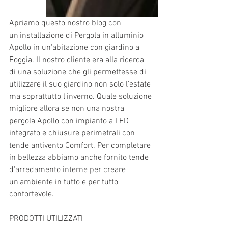
Apriamo questo nostro blog con 
un'installazione di Pergola in alluminio 
Apollo in un'abitazione con giardino a 
Foggia. Il nostro cliente era alla ricerca 
di una soluzione che gli permettesse di 
utilizzare il suo giardino non solo l'estate 
ma soprattutto l'inverno. Quale soluzione 
migliore allora se non una nostra 
pergola Apollo con impianto a LED 
integrato e chiusure perimetrali con 
tende antivento Comfort. Per completare 
in bellezza abbiamo anche fornito tende 
d'arredamento interne per creare 
un'ambiente in tutto e per tutto 
confortevole.
PRODOTTI UTILIZZATI