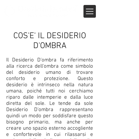
COS'E' IL DESIDERIO
D'OMBRA
Il Desiderio D'ombra fa riferimento
alla ricerca dell'ombra come simbolo
del desiderio umano di trovare
conforto e protezione. Questo
desiderio è intrinseco nella natura
umana, poiché tutti noi cerchiamo
riparo dalle intemperie e dalla luce
diretta del sole. Le tende da sole
Desiderio D'ombra rappresentano
quindi un modo per soddisfare questo
bisogno primario, ma anche per
creare uno spazio esterno accogliente
e confortevole in cui rilassarsi e