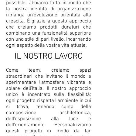
possibile, abbiamo fatto in modo che
la nostra identità di organizzazione
rimanga un'evoluzione orientata alla
crescita. È grazie a questo approccio
che creiamo prodotti duraturi che
combinano una funzionalità superiore
con uno stile di pari livello, incarnando
ogni aspetto della vostra vita attuale.
IL NOSTRO LAVORO
Come team, creiamo spazi
straordinari che invitano il mondo a
sperimentare l'atmosfera vibrante e
solare dell'Italia. Il nostro approccio
unico è incentrato sulla flessibilità;
ogni progetto rispetta l'ambiente in cui
si trova, tenendo conto della
composizione architettonica,
dell'esposizione alla luce e
dell'orientamento. Personalizziamo
questi progetti in modo da far