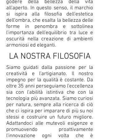
godere della bellezza della vita
all'aperto. In questo senso, il marchio
si ispira alla filosofia dell'estetica
dell'ombra, che esalta la bellezza delle
forme in penombra e sottolinea
l'importanza dell'equilibrio tra luce e
oscurità nella creazione di ambienti
armoniosi ed eleganti.
LA NOSTRA FILOSOFIA
Siamo guidati dalla passione per la
creatività e l'artigianato. Il nostro
impegno per la qualità è costante. Da
oltre 35 anni perseguiamo l'eccellenza
sia con l'abilità istintiva che con la
tecnologia più avanzata. Siamo curiosi
per natura, sempre alla ricerca di ciò
che ci ispira per imparare di più su noi
stessi e costruire un futuro migliore.
Adattandoci alle mutevoli esigenze e
promuovendo proattivamente
l'innovazione ogni volta che è