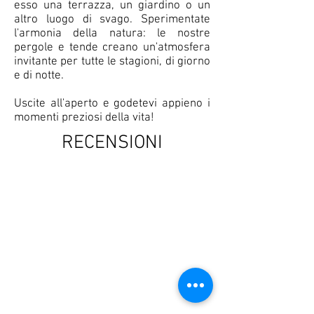
esso una terrazza, un giardino o un
altro luogo di svago. Sperimentate
l'armonia della natura: le nostre
pergole e tende creano un'atmosfera
invitante per tutte le stagioni, di giorno
e di notte.
Uscite all'aperto e godetevi appieno i
momenti preziosi della vita!
RECENSIONI