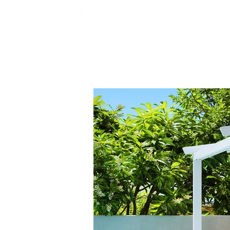
HOME
PRODOTTI
PROGETTI