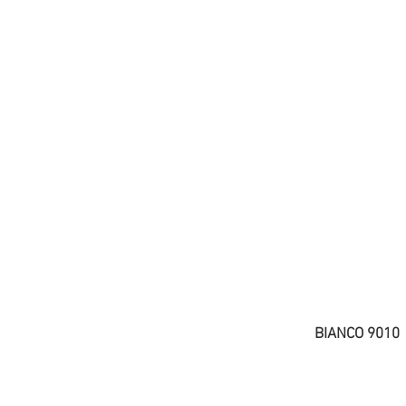
BIANCO 9010