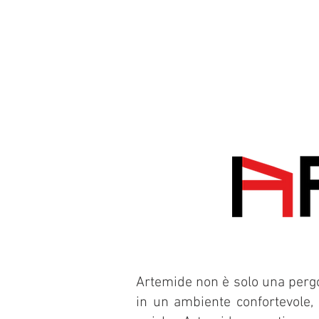
Artemide non è solo una pergo
in un ambiente confortevole, 