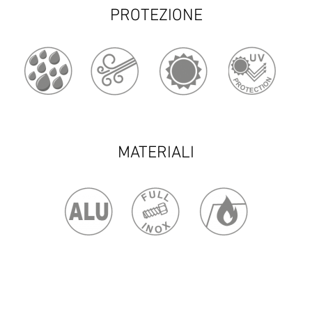
PROTEZIONE
MATERIALI