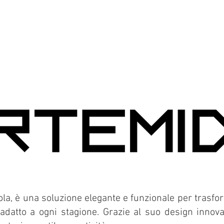
la, è una soluzione elegante e funzionale per trasfor
adatto a ogni stagione. Grazie al suo design innovat