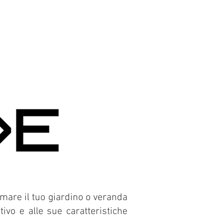
mare il tuo giardino o veranda
ivo e alle sue caratteristiche