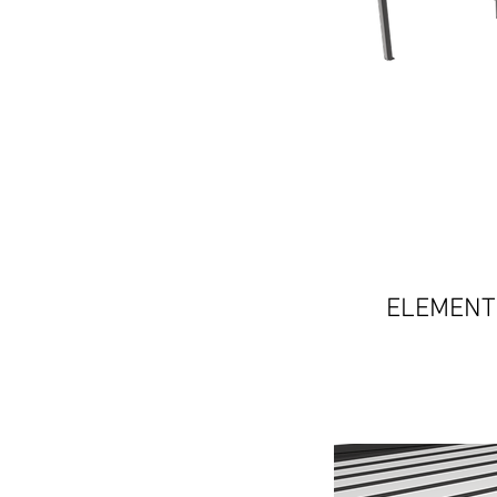
ELEMENTI