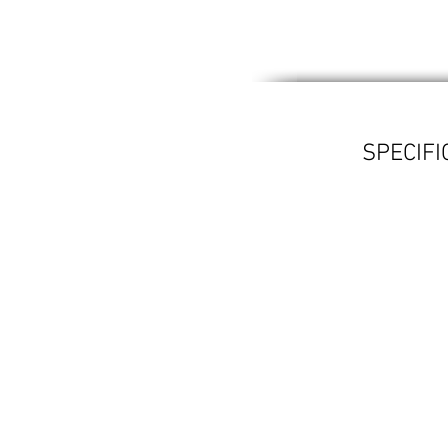
SPECIFI