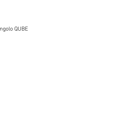
ngolo QUBE