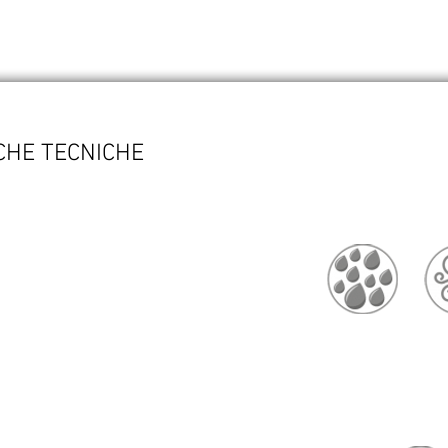
CHE TECNICHE