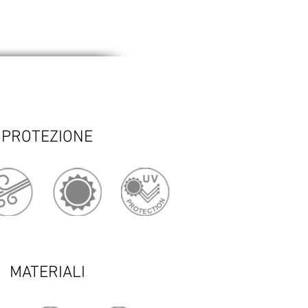
PROTEZIONE
MATERIALI