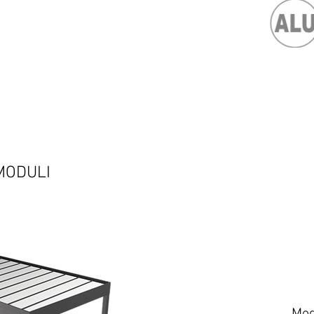
MODULI