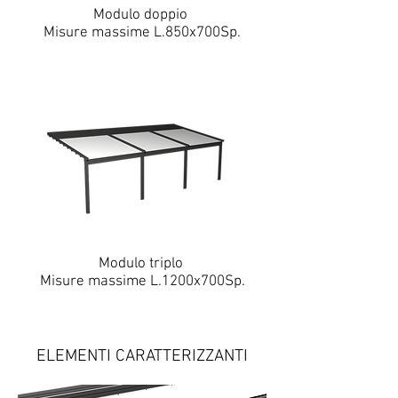
Modulo doppio
Misure massime L.850x700Sp.
Modulo triplo
Misure massime L.1200x700Sp.
ELEMENTI CARATTERIZZANTI