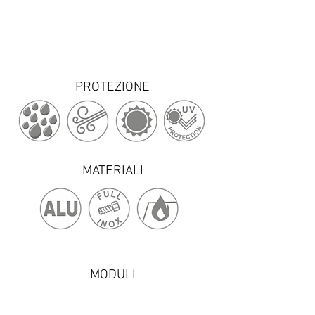
PROTEZIONE
MATERIALI
MODULI