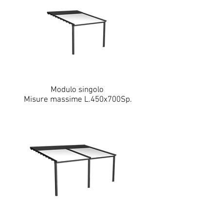
Modulo singolo
Misure massime L.450x700Sp.