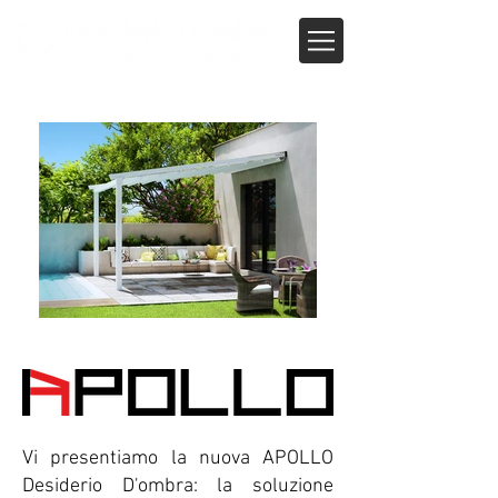
Vi presentiamo la nuova APOLLO
Desiderio D'ombra: la soluzione