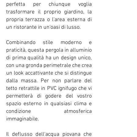
perfetta per chiunque voglia
trasformare il proprio giardino, la
propria terrazza o l'area esterna di
un ristorante in un'oasi di lusso.
Combinando stile moderno e
praticità, questa pergola in alluminio
di prima qualità ha un design unico,
con una gronda perimetrale che crea
un look accattivante che si distingue
dalla massa. Per non parlare del
tetto retrattile in PVC ignifugo che vi
permetterà di godere del vostro
spazio esterno in qualsiasi clima e
condizione atmosferica
immaginabile.
Il deflusso dell'acqua piovana che