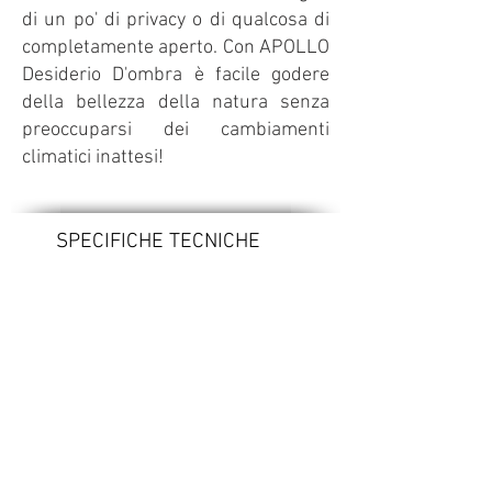
di un po' di privacy o di qualcosa di
completamente aperto. Con APOLLO
Desiderio D'ombra è facile godere
della bellezza della natura senza
preoccuparsi dei cambiamenti
climatici inattesi!
SPECIFICHE TECNICHE