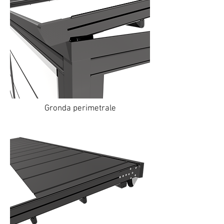
Gronda perimetrale