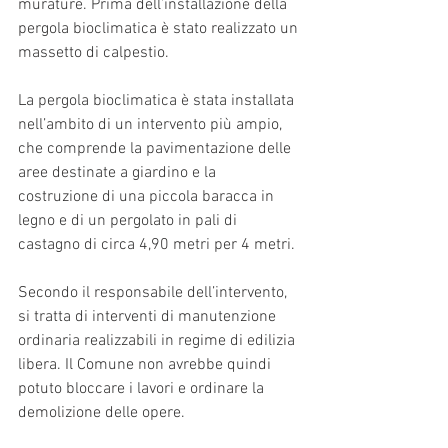
murature. Prima dell’installazione della 
pergola bioclimatica è stato realizzato un 
massetto di calpestio.
La pergola bioclimatica è stata installata 
nell’ambito di un intervento più ampio, 
che comprende la pavimentazione delle 
aree destinate a giardino e la 
costruzione di una piccola baracca in 
legno e di un pergolato in pali di 
castagno di circa 4,90 metri per 4 metri.
Secondo il responsabile dell’intervento, 
si tratta di interventi di manutenzione 
ordinaria realizzabili in regime di edilizia 
libera. Il Comune non avrebbe quindi 
potuto bloccare i lavori e ordinare la 
demolizione delle opere.