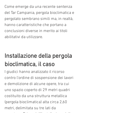
Come emerge da una recente sentenza 
del Tar Campania, pergola bioclimatica e 
pergolato sembrano simili ma, in realtà, 
hanno caratteristiche che portano a 
conclusioni diverse in merito ai titoli 
abilitativi da utilizzare.
Installazione della pergola 
bioclimatica, il caso
I giudici hanno analizzato il ricorso 
contro l’ordine di sospensione dei lavori 
e demolizione di alcune opere, tra cui 
uno spazio coperto di 29 metri quadri 
costituito da una struttura metallica 
(pergola bioclimatica) alta circa 2,60 
metri, delimitata su tre lati da 