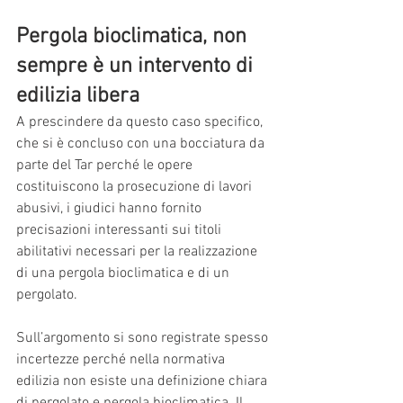
Pergola bioclimatica, non 
sempre è un intervento di 
edilizia libera
A prescindere da questo caso specifico, 
che si è concluso con una bocciatura da 
parte del Tar perché le opere 
costituiscono la prosecuzione di lavori 
abusivi, i giudici hanno fornito 
precisazioni interessanti sui titoli 
abilitativi necessari per la realizzazione 
di una pergola bioclimatica e di un 
pergolato.
Sull’argomento si sono registrate spesso 
incertezze perché nella normativa 
edilizia non esiste una definizione chiara 