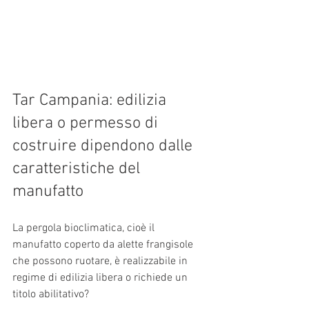
Tar Campania: edilizia 
libera o permesso di 
costruire dipendono dalle 
caratteristiche del 
manufatto
La pergola bioclimatica, cioè il 
manufatto coperto da alette frangisole 
che possono ruotare, è realizzabile in 
regime di edilizia libera o richiede un 
titolo abilitativo?