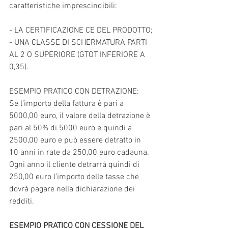
caratteristiche imprescindibili:
- LA CERTIFICAZIONE CE DEL PRODOTTO;
- UNA CLASSE DI SCHERMATURA PARTI 
AL 2 O SUPERIORE (GTOT INFERIORE A 
0,35).
ESEMPIO PRATICO CON DETRAZIONE:
Se l’importo della fattura è pari a 
5000,00 euro, il valore della detrazione è 
pari al 50% di 5000 euro e quindi a 
2500,00 euro e può essere detratto in 
10 anni in rate da 250,00 euro cadauna. 
Ogni anno il cliente detrarrà quindi di 
250,00 euro l’importo delle tasse che 
dovrà pagare nella dichiarazione dei 
redditi.
ESEMPIO PRATICO CON CESSIONE DEL 