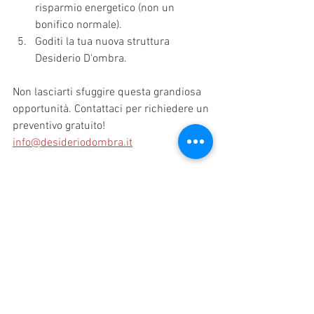
risparmio energetico (non un 
bonifico normale).
Goditi la tua nuova struttura 
Desiderio D'ombra.
Non lasciarti sfuggire questa grandiosa 
opportunità. Contattaci per richiedere un 
preventivo gratuito! 
info@desideriodombra.it
Mostra tutti
Post recenti