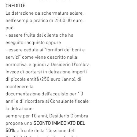
CREDITO:
La detrazione da schermatura solare, 
nell’esempio pratico di 2500,00 euro, 
può:
- essere fruita dal cliente che ha 
eseguito l’acquisto oppure
- essere ceduta ai “fornitori dei beni e 
servizi” come viene descritto nella 
normativa, e quindi a Desiderio D'ombra.
Invece di portarsi in detrazione importi 
di piccola entità (250 euro l’anno), di 
mantenere la
documentazione dell’acquisto per 10 
anni e di ricordare al Consulente fiscale 
la detrazione
sempre per 10 anni, Desiderio D'ombra 
propone uno 
SCONTO IMMEDIATO DEL 
50%
, a fronte della “Cessione del 