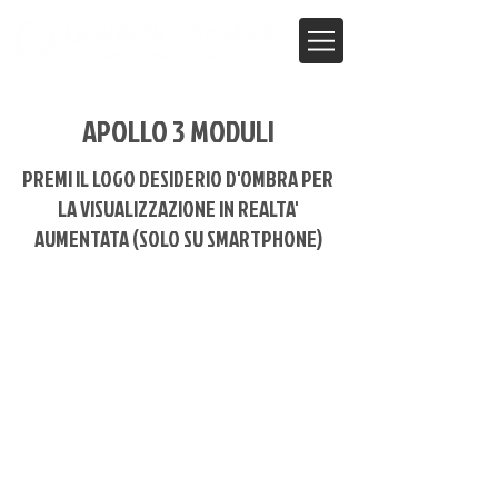
APOLLO 3 MODULI
PREMI IL LOGO DESIDERIO D'OMBRA PER
LA VISUALIZZAZIONE IN REALTA'
AUMENTATA (SOLO SU SMARTPHONE)